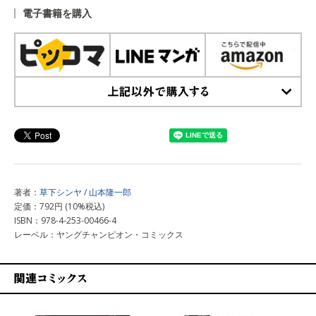
電子書籍を購入
上記以外で購入する
著者：
草下シンヤ
/
山本隆一郎
定価：792円 (10%税込)
ISBN：978-4-253-00466-4
レーベル：ヤングチャンピオン・コミックス
関連コミックス