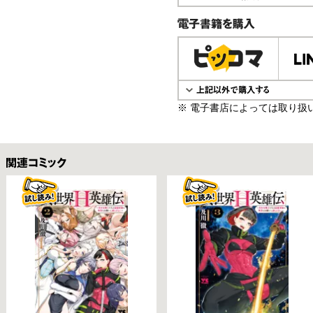
電子書籍で購入
※ 電子書店によっては取り扱
関連コミックス