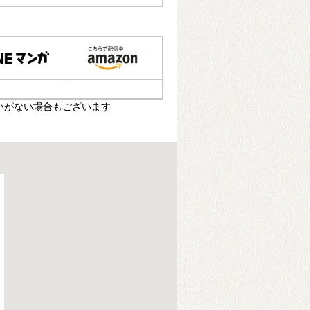
いがない場合もございます