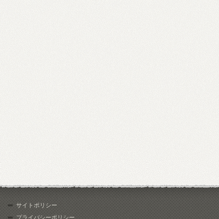
サイトポリシー
プライバシーポリシー