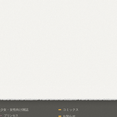
少女・女性向け雑誌
コミックス
プリンセス
お知らせ