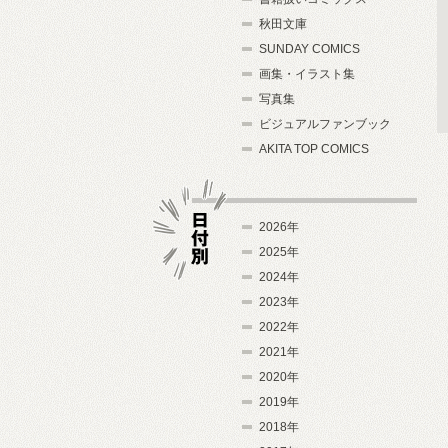
秋田文庫
SUNDAY COMICS
画集・イラスト集
写真集
ビジュアルファンブック
AKITA TOP COMICS
2026年
2025年
2024年
日付別
2023年
2022年
2021年
2020年
2019年
2018年