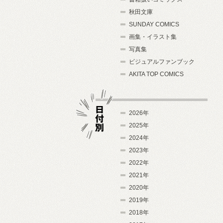
秋田文庫
SUNDAY COMICS
画集・イラスト集
写真集
ビジュアルファンブック
AKITA TOP COMICS
2026年
2025年
2024年
日付別
2023年
2022年
2021年
2020年
2019年
2018年