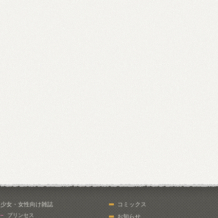
少女・女性向け雑誌
コミックス
プリンセス
お知らせ