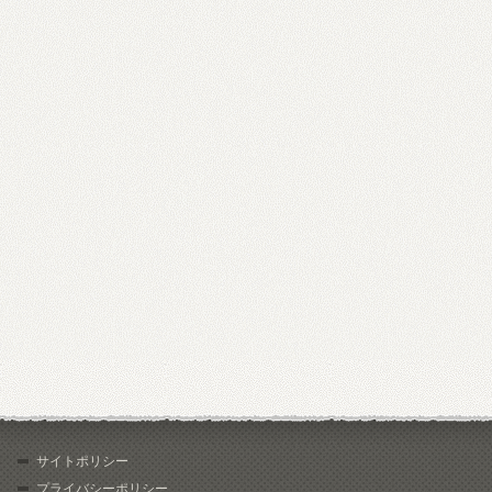
サイトポリシー
プライバシーポリシー