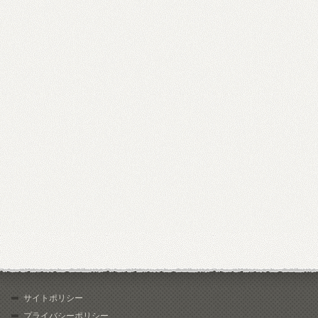
サイトポリシー
プライバシーポリシー