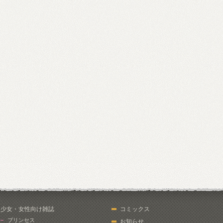
少女・女性向け雑誌
コミックス
プリンセス
お知らせ