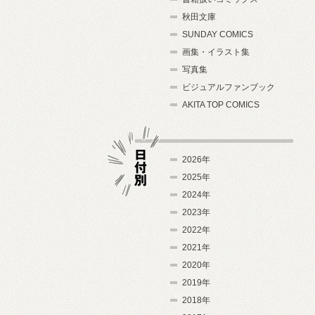
秋田文庫
SUNDAY COMICS
画集・イラスト集
写真集
ビジュアルファンブック
AKITA TOP COMICS
2026年
2025年
2024年
日付別
2023年
2022年
2021年
2020年
2019年
2018年