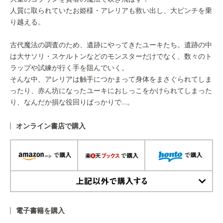
人質に取られていたお姫様・アレリアも救い出し、大ピンチを乗
り越える。
古代魔法の調査のため、遺跡にやってきたユーキたち。遺跡の中
は大サソリ・スケルトンなどのモンスターだけでなく、数々のト
ラップや試練が行く手を阻んでいく。
そんな中、アレリアは触手につかまって身体をまさぐられてしま
ったり、赤ん坊になったユーキにおしっこをかけられてしまった
り、なんだか損な役回りばっかりで…。
オンライン書店で購入
上記以外で購入する
電子書籍を購入