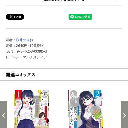
上記以外で購入する
著者：
桜井のりお
定価：2640円 (10%税込)
ISBN：978-4-253-00885-3
レーベル：マルチメディア
関連コミックス