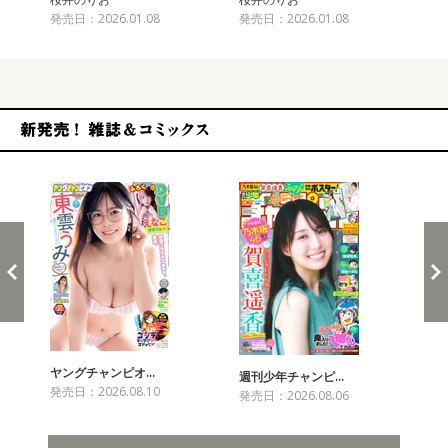
発売日：2026.01.08
発売日：2026.01.08
発売
新発売！雑誌&コミックス
ヤングチャンピオ…
チャ
週刊少年チャンピ…
発売日：2026.08.10
発売
発売日：2026.08.06