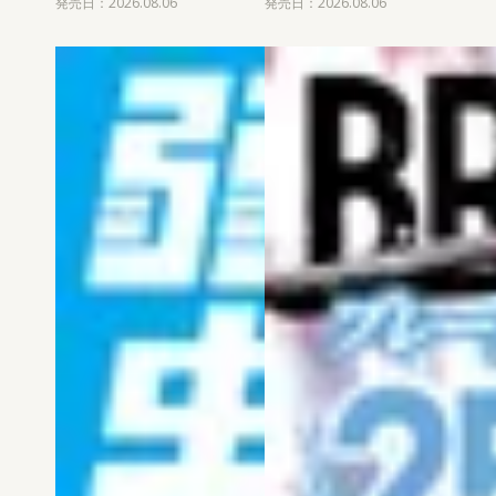
発売日：2026.08.06
発売日：2026.08.06