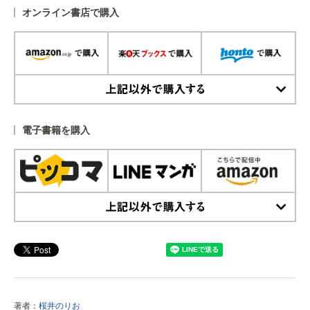
オンライン書店で購入
上記以外で購入する
電子書籍を購入
上記以外で購入する
著者：
桜井のりお