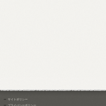
サイトポリシー
プライバシーポリシー