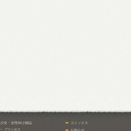
少女・女性向け雑誌
コミックス
プリンセス
お知らせ