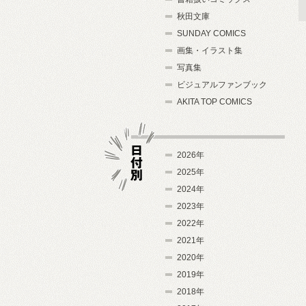
秋田文庫
SUNDAY COMICS
画集・イラスト集
写真集
ビジュアルファンブック
AKITA TOP COMICS
2026年
2025年
2024年
日付別
2023年
2022年
2021年
2020年
2019年
2018年