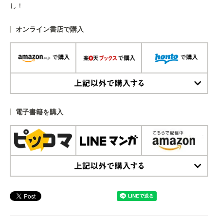
し！
オンライン書店で購入
上記以外で購入する
電子書籍を購入
上記以外で購入する