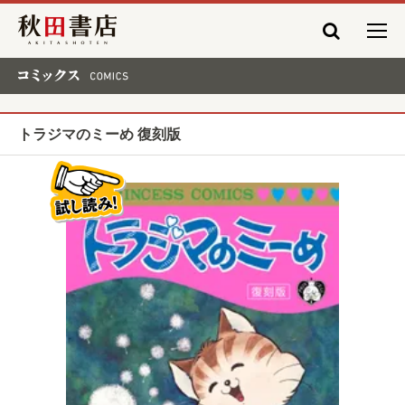
秋田書店
コミックス COMICS
トラジマのミーめ 復刻版