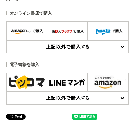
オンライン書店で購入
上記以外で購入する
電子書籍を購入
上記以外で購入する