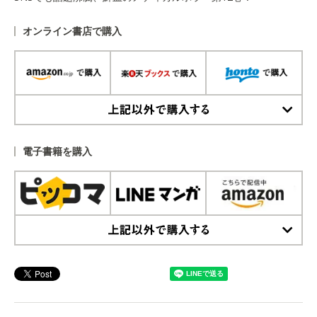
オンライン書店で購入
上記以外で購入する
電子書籍を購入
上記以外で購入する