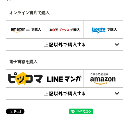
オンライン書店で購入
上記以外で購入する
電子書籍を購入
上記以外で購入する