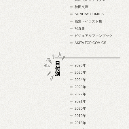
秋田文庫
SUNDAY COMICS
画集・イラスト集
写真集
ビジュアルファンブック
AKITA TOP COMICS
2026年
2025年
2024年
日付別
2023年
2022年
2021年
2020年
2019年
2018年