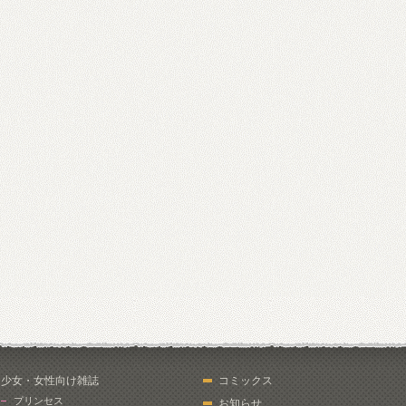
少女・女性向け雑誌
コミックス
プリンセス
お知らせ