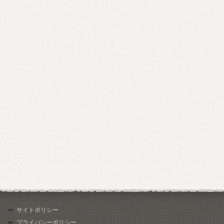
サイトポリシー
プライバシーポリシー