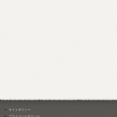
サイトポリシー
プライバシーポリシー