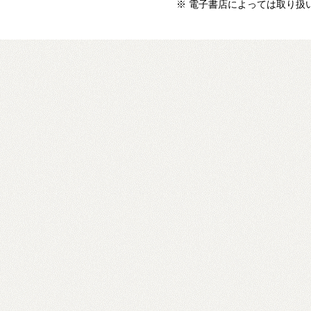
※ 電子書店によっては取り扱