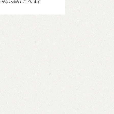
いがない場合もございます