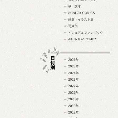
秋田文庫
SUNDAY COMICS
画集・イラスト集
写真集
ビジュアルファンブック
AKITA TOP COMICS
2026年
2025年
2024年
日付別
2023年
2022年
2021年
2020年
2019年
2018年