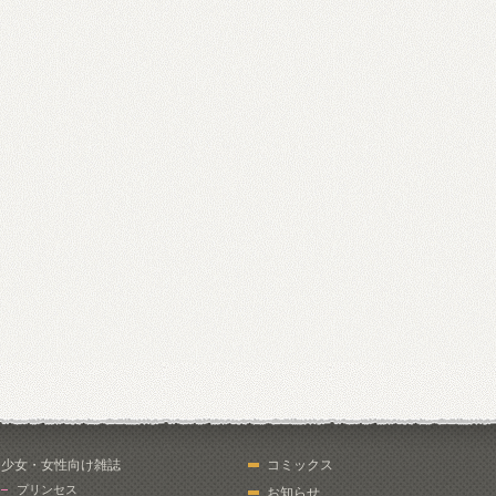
少女・女性向け雑誌
コミックス
プリンセス
お知らせ