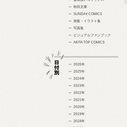
秋田文庫
SUNDAY COMICS
画集・イラスト集
写真集
ビジュアルファンブック
AKITA TOP COMICS
2026年
2025年
2024年
日付別
2023年
2022年
2021年
2020年
2019年
2018年