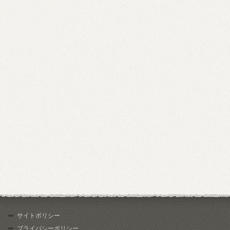
サイトポリシー
プライバシーポリシー