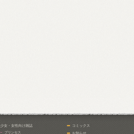
少女・女性向け雑誌
コミックス
プリンセス
お知らせ