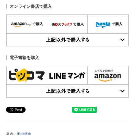
オンライン書店で購入
上記以外で購入する
電子書籍を購入
上記以外で購入する
著者：
田中優吏