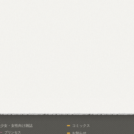
少女・女性向け雑誌
コミックス
プリンセス
お知らせ