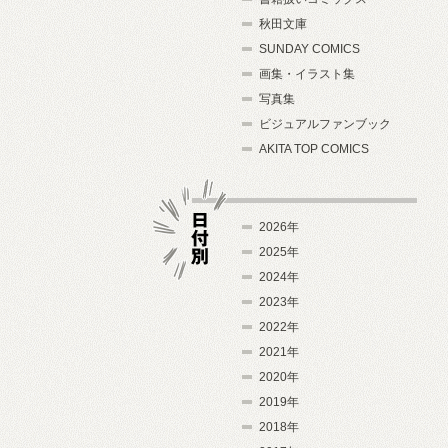
秋田文庫
SUNDAY COMICS
画集・イラスト集
写真集
ビジュアルファンブック
AKITA TOP COMICS
2026年
2025年
2024年
日付別
2023年
2022年
2021年
2020年
2019年
2018年