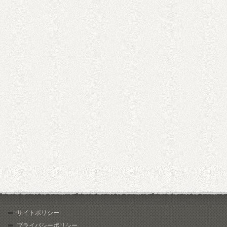
サイトポリシー
プライバシーポリシー