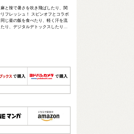
、麻と辣で暑さを吹き飛ばしたり、関
リフレッシュ！ スピンオフとコラボ
、同じ釜の飯を食べたり、軽く汗を流
ったり、デジタルデトックスしたり…