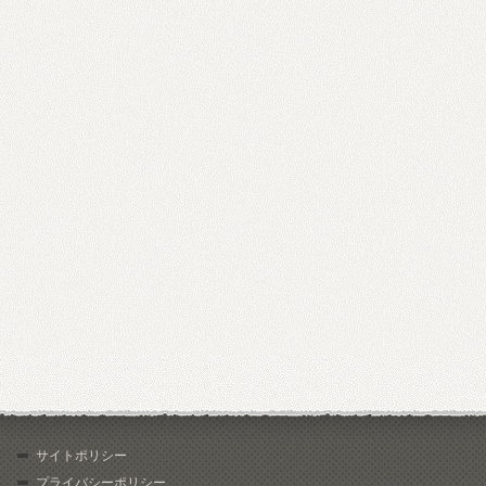
サイトポリシー
プライバシーポリシー