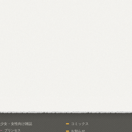
少女・女性向け雑誌
コミックス
プリンセス
お知らせ