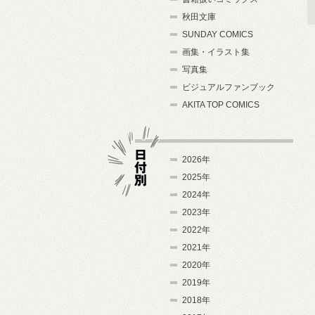
秋田文庫
SUNDAY COMICS
画集・イラスト集
写真集
ビジュアルファンブック
AKITA TOP COMICS
2026年
2025年
2024年
日付別
2023年
2022年
2021年
2020年
2019年
2018年