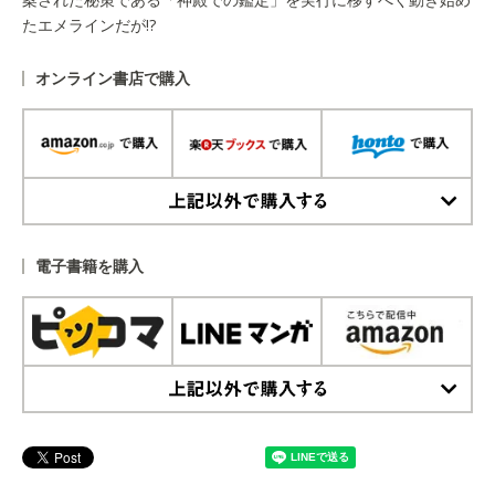
たエメラインだが!?
オンライン書店で購入
上記以外で購入する
電子書籍を購入
上記以外で購入する