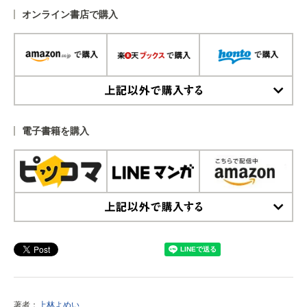
オンライン書店で購入
上記以外で購入する
電子書籍を購入
上記以外で購入する
著者：
上林よめい