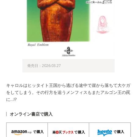
発売日：2026.03.27
キャロルはヒッタイト王国から逃げる途中で崖から落ちて大ケガ
をしてしまう。その行方を追うメンフィスもまたアルゴン王の罠
に…!?
オンライン書店で購入