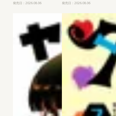
発売日：2026.08.06
発売日：2026.08.06