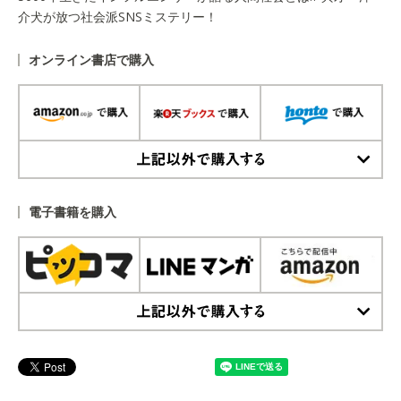
介犬が放つ社会派SNSミステリー！
オンライン書店で購入
上記以外で購入する
電子書籍を購入
上記以外で購入する