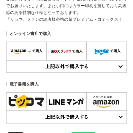
でお届けいたします。また小口にはカラー印刷を施しており高級
感のある特別な仕様となっております。
『リョウ』ファンの読者様必携の超プレミアム・コミックス！
オンライン書店で購入
上記以外で購入する
電子書籍を購入
上記以外で購入する