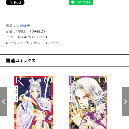
著者：
上田倫子
定価：1980円 (10%税込)
ISBN：978-4-253-01288-1
レーベル：プリンセス・コミックス
関連コミックス