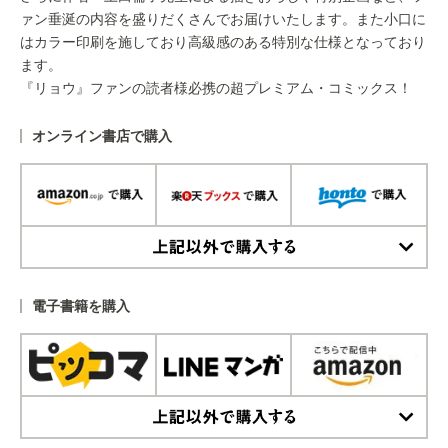
ァン垂涎の内容を盛りだくさんでお届けいたします。また小口に
はカラー印刷を施しており高級感のある特別な仕様となっており
ます。
『リョウ』ファンの読者様必携の超プレミアム・コミックス！
オンライン書店で購入
上記以外で購入する
電子書籍を購入
上記以外で購入する