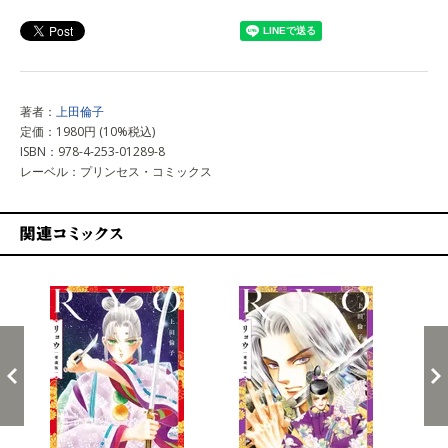
著者：
上田倫子
定価：1980円 (10%税込)
ISBN：978-4-253-01289-8
レーベル：プリンセス・コミックス
関連コミックス