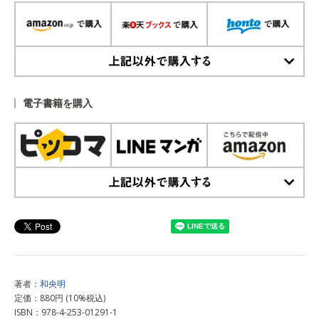
上記以外で購入する
電子書籍を購入
上記以外で購入する
著者：
和央明
定価：880円 (10%税込)
ISBN：978-4-253-01291-1