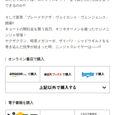
できるのか!?
そして新章「ブレードヤクザ・ヴェイカント・ヴェンジェンス」
開幕!!
キョートの闇社会を襲う凶刃、キツネオーメンを被ったケジメニ
ンジャ登場！
ヤクザクラン、暗黒メガコーポ、ザイバツ・シャドウギルドをも
巻き込んだ抗争が始まった時、ニンジャスレイヤーは――!?
オンライン書店で購入
上記以外で購入する
電子書籍を購入