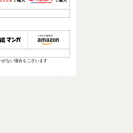
いがない場合もございます