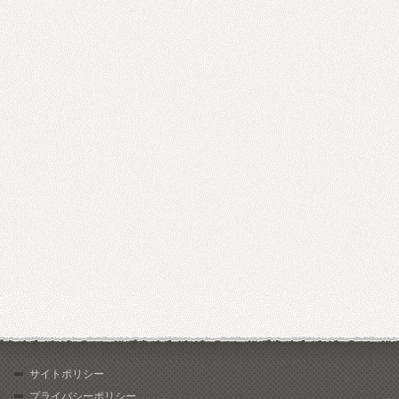
サイトポリシー
プライバシーポリシー