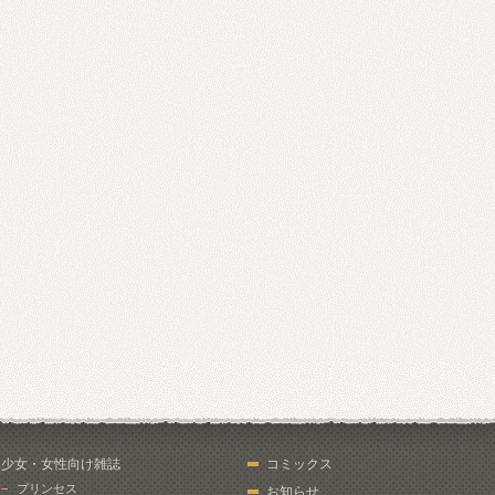
少女・女性向け雑誌
コミックス
プリンセス
お知らせ