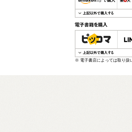
電子書籍で購入
※ 電子書店によっては取り扱