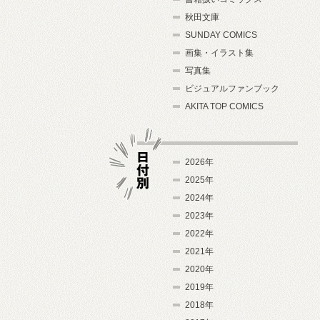
秋田文庫
SUNDAY COMICS
画集・イラスト集
写真集
ビジュアルファンブック
AKITA TOP COMICS
2026年
2025年
2024年
日付別
2023年
2022年
2021年
2020年
2019年
2018年