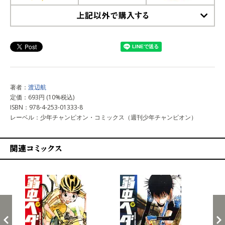
上記以外で購入する
著者：
渡辺航
定価：693円 (10%税込)
ISBN：978-4-253-01333-8
レーベル：少年チャンピオン・コミックス（週刊少年チャンピオン）
関連コミックス