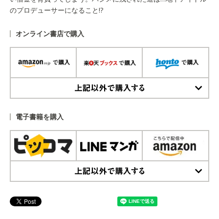
のプロデューサーになること!?
オンライン書店で購入
上記以外で購入する
電子書籍を購入
上記以外で購入する