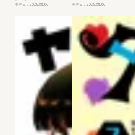
発売日：2026.08.06
発売日：2026.08.06