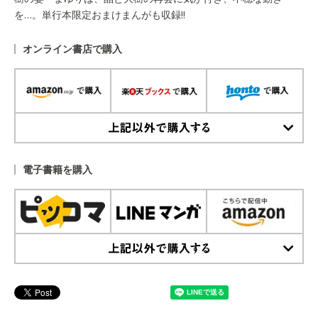
を…。単行本限定おまけまんがも収録!!
オンライン書店で購入
上記以外で購入する
電子書籍を購入
上記以外で購入する