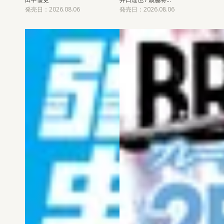
発売日：2026.08.06
発売日：2026.08.06