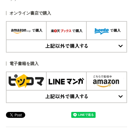
オンライン書店で購入
上記以外で購入する
電子書籍を購入
上記以外で購入する