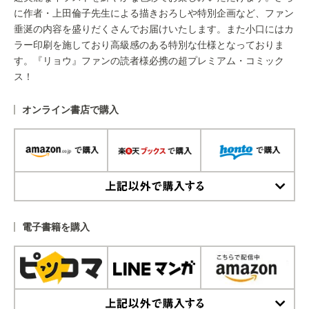
に作者・上田倫子先生による描きおろしや特別企画など、ファン
垂涎の内容を盛りだくさんでお届けいたします。また小口にはカ
ラー印刷を施しており高級感のある特別な仕様となっておりま
す。『リョウ』ファンの読者様必携の超プレミアム・コミック
ス！
オンライン書店で購入
上記以外で購入する
電子書籍を購入