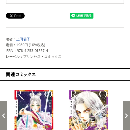
上記以外で購入する
著者：
上田倫子
定価：1980円 (10%税込)
ISBN：978-4-253-01357-4
レーベル：プリンセス・コミックス
関連コミックス