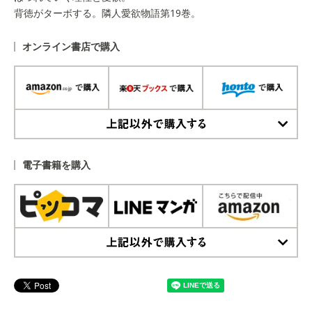
背徳がターボする。隣人愛欲物語第19巻。
オンライン書店で購入
上記以外で購入する
電子書籍を購入
上記以外で購入する