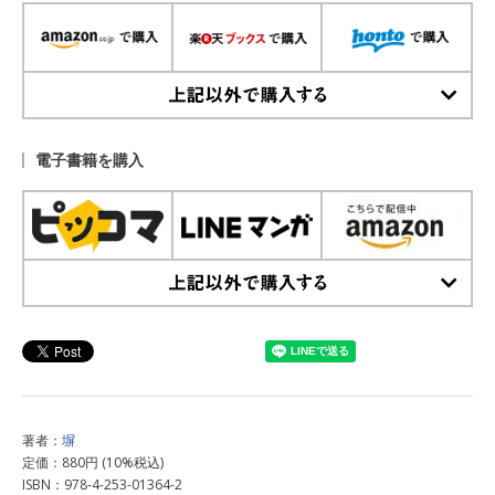
上記以外で購入する
電子書籍を購入
上記以外で購入する
著者：
塀
定価：880円 (10%税込)
ISBN：978-4-253-01364-2