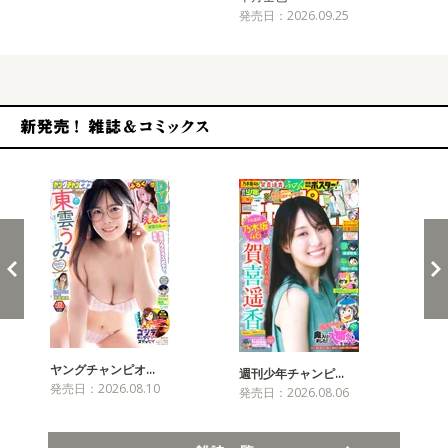
発売日：2026.09.25
新発売！雑誌&コミックス
ヤングチャンピオ…
チャ
週刊少年チャンピ…
発売日：2026.08.10
発売
発売日：2026.08.06