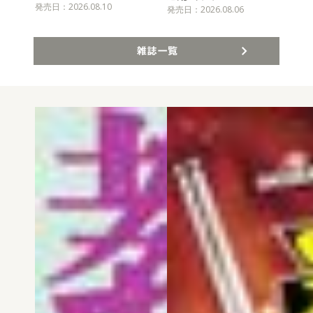
発売日：2026.08.10
発売
発売日：2026.08.06
雑誌一覧