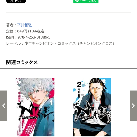
著者：
平川哲弘
定価：649円 (10%税込)
ISBN：978-4-253-01389-5
レーベル：少年チャンピオン・コミックス（チャンピオンクロス）
関連コミックス
戻る
進む