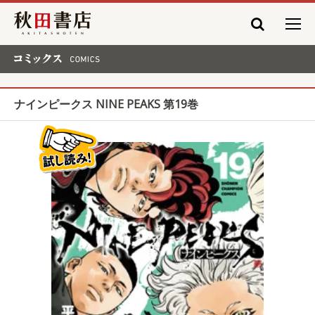
秋田書店
コミックス COMICS
ナインピークス NINE PEAKS 第19巻