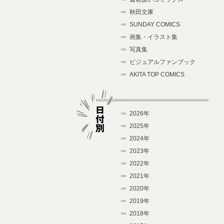
秋田文庫
SUNDAY COMICS
画集・イラスト集
写真集
ビジュアルファンブック
AKITA TOP COMICS
2026年
2025年
2024年
日付別
2023年
2022年
2021年
2020年
2019年
2018年