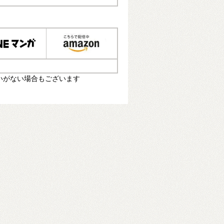
いがない場合もございます