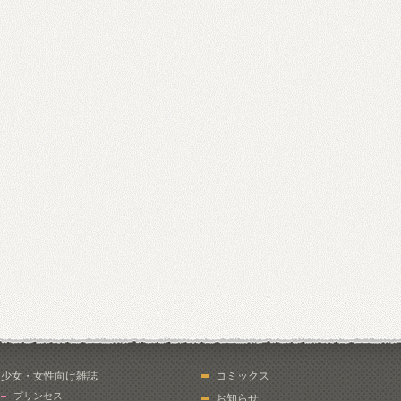
少女・女性向け雑誌
コミックス
プリンセス
お知らせ