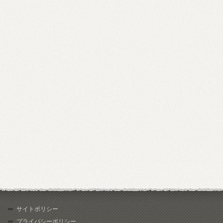
サイトポリシー
プライバシーポリシー