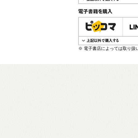
電子書籍で購入
※ 電子書店によっては取り扱