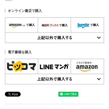
オンライン書店で購入
上記以外で購入する
電子書籍を購入
上記以外で購入する