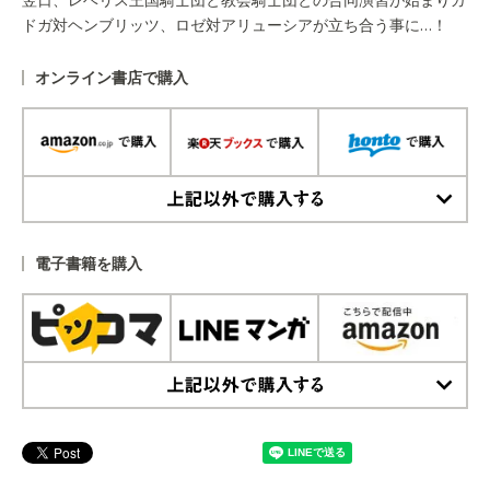
ドガ対ヘンブリッツ、ロゼ対アリューシアが立ち合う事に…！
オンライン書店で購入
上記以外で購入する
電子書籍を購入
上記以外で購入する