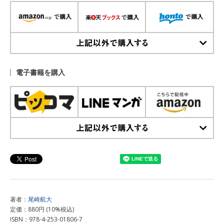
上記以外で購入する
電子書籍を購入
上記以外で購入する
著者：
尾崎航大
定価：880円 (10%税込)
ISBN：978-4-253-01806-7