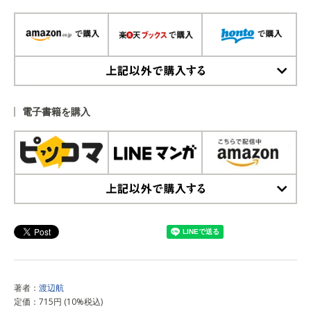
上記以外で購入する
電子書籍を購入
上記以外で購入する
著者：
渡辺航
定価：715円 (10%税込)