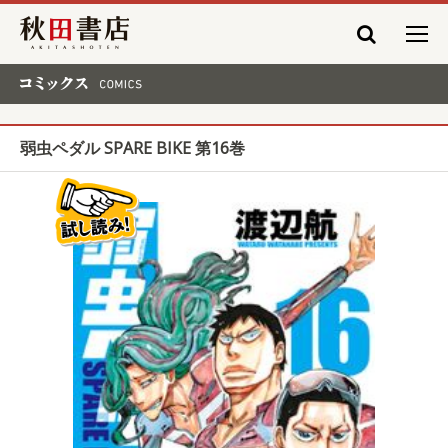
秋田書店
コミックス COMICS
弱虫ペダル SPARE BIKE 第16巻