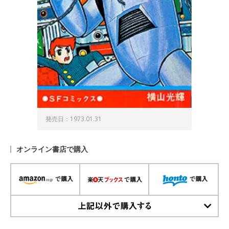
発売日：1973.01.31
オンライン書店で購入
上記以外で購入する