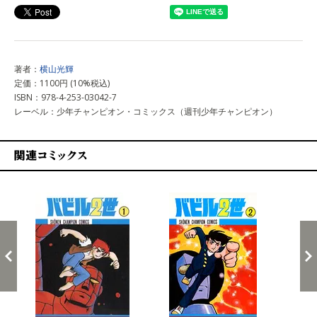
著者：
横山光輝
定価：1100円 (10%税込)
ISBN：978-4-253-03042-7
レーベル：少年チャンピオン・コミックス（週刊少年チャンピオン）
関連コミックス