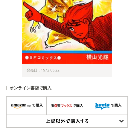
発売日：1972.08.22
オンライン書店で購入
上記以外で購入する