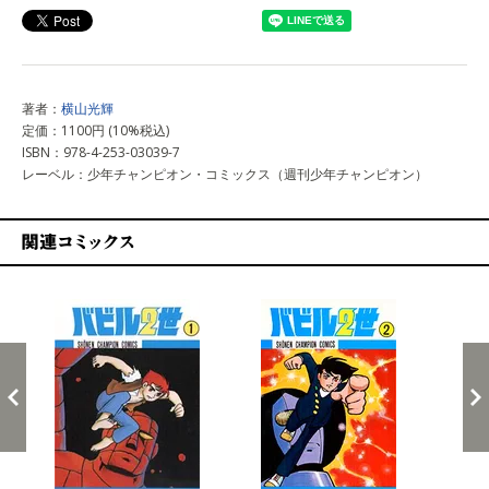
著者：
横山光輝
定価：1100円 (10%税込)
ISBN：978-4-253-03039-7
レーベル：少年チャンピオン・コミックス（週刊少年チャンピオン）
関連コミックス