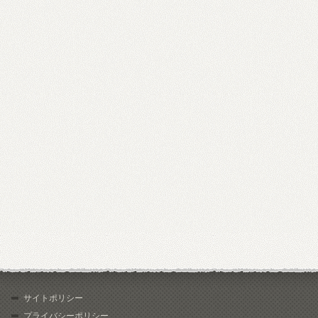
サイトポリシー
プライバシーポリシー