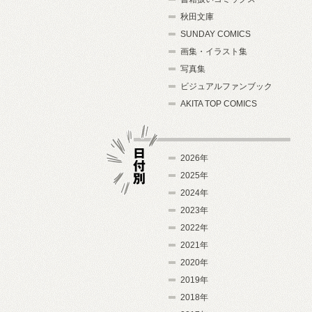
秋田文庫
SUNDAY COMICS
画集・イラスト集
写真集
ビジュアルファンブック
AKITA TOP COMICS
2026年
2025年
2024年
日付別
2023年
2022年
2021年
2020年
2019年
2018年