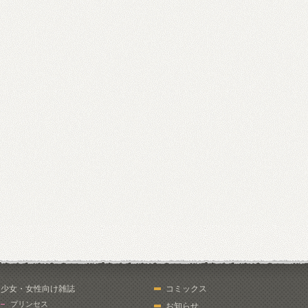
少女・女性向け雑誌
コミックス
プリンセス
お知らせ