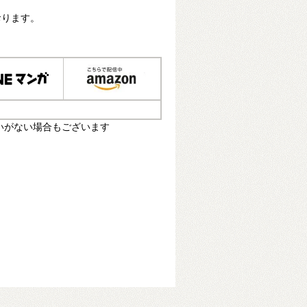
おります。
いがない場合もございます