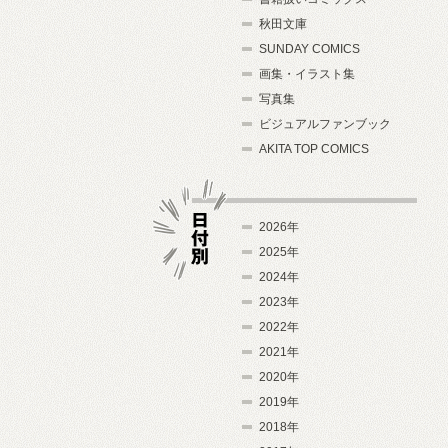
秋田文庫
SUNDAY COMICS
画集・イラスト集
写真集
ビジュアルファンブック
AKITA TOP COMICS
2026年
2025年
2024年
日付別
2023年
2022年
2021年
2020年
2019年
2018年