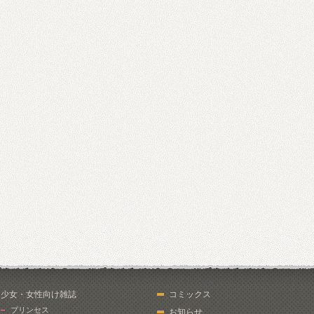
少女・女性向け雑誌
コミックス
プリンセス
お知らせ