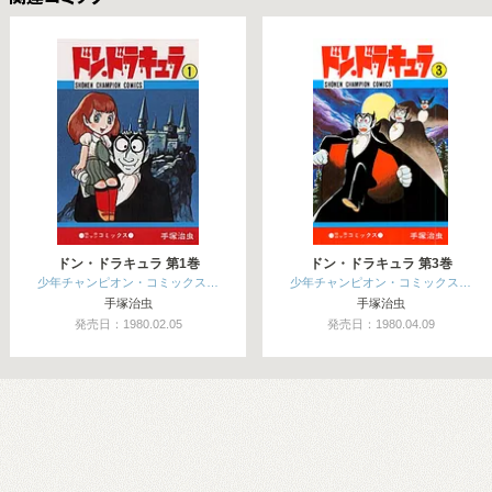
関連コミックス
ドン・ドラキュラ 第1巻
ドン・ドラキュラ 第3巻
少年チャンピオン・コミックス…
少年チャンピオン・コミックス…
手塚治虫
手塚治虫
発売日：1980.02.05
発売日：1980.04.09