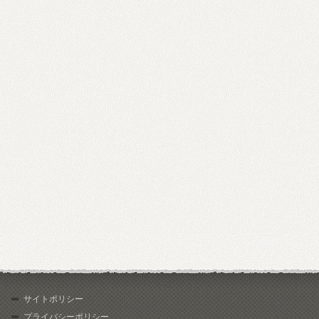
サイトポリシー
プライバシーポリシー