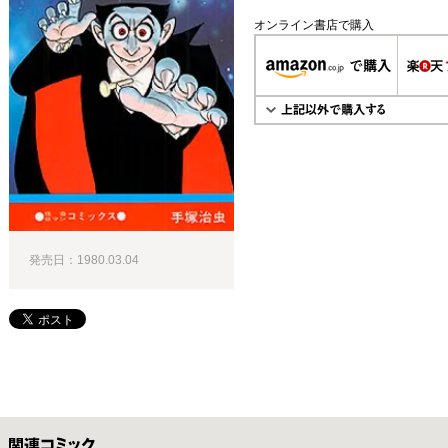
オンライン書店で購入
発売日：1980.03.04