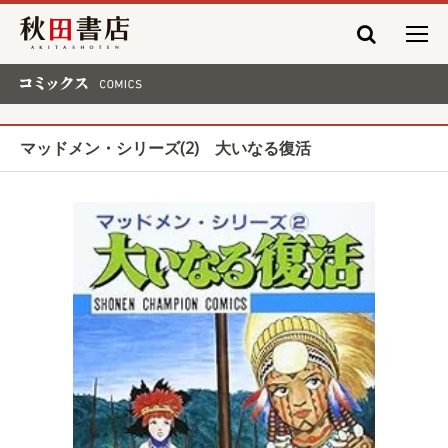
秋田書店
コミックス COMICS
マッドメン・シリーズ(2) 大いなる復活