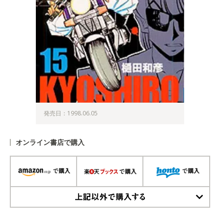
発売日：1998.06.05
オンライン書店で購入
上記以外で購入する