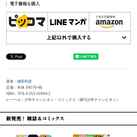
電子書籍を購入
上記以外で購入する
著者：
樋田和彦
定価：本体 390 円+税
ISBN：978-4-253-03964-2
レーベル：少年チャンピオン・コミックス（週刊少年チャンピオン）
新発売！雑誌&コミックス