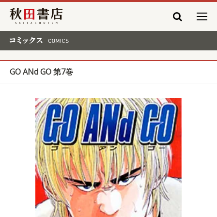
秋田書店
コミックス COMICS
GO ANd GO 第7巻