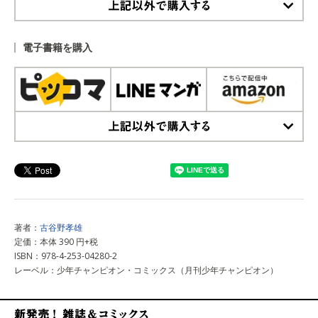
上記以外で購入する
電子書籍を購入
上記以外で購入する
著者：
古谷野孝雄
定価：本体 390 円+税
ISBN：978-4-253-04280-2
レーベル：少年チャンピオン・コミックス（月刊少年チャンピオン）