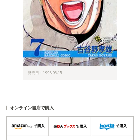
発売日：1998.05.15
オンライン書店で購入