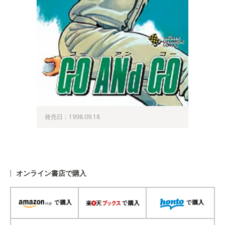
発売日：1998.09.18
オンライン書店で購入