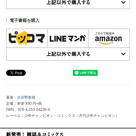
上記以外で購入する
電子書籍を購入
上記以外で購入する
著者：
古谷野孝雄
定価：本体 390 円+税
ISBN：978-4-253-04295-6
レーベル：少年チャンピオン・コミックス（月刊少年チャンピオン）