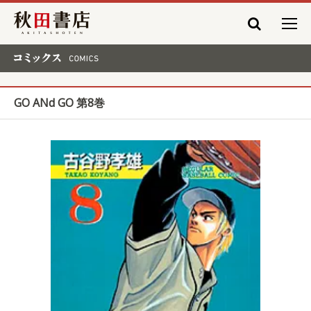
秋田書店
コミックス COMICS
GO ANd GO 第8巻